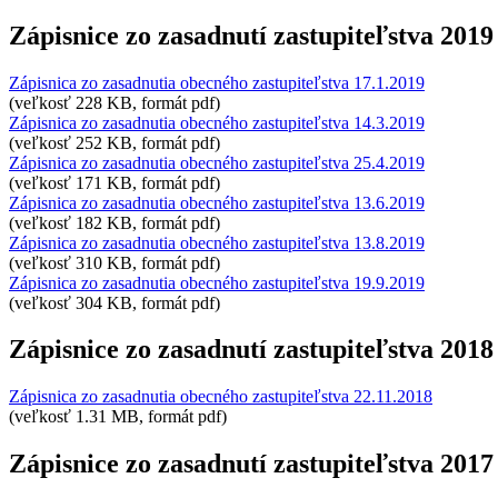
Zápisnice zo zasadnutí zastupiteľstva 2019
Zápisnica zo zasadnutia obecného zastupiteľstva 17.1.2019
(veľkosť 228 KB, formát pdf)
Zápisnica zo zasadnutia obecného zastupiteľstva 14.3.2019
(veľkosť 252 KB, formát pdf)
Zápisnica zo zasadnutia obecného zastupiteľstva 25.4.2019
(veľkosť 171 KB, formát pdf)
Zápisnica zo zasadnutia obecného zastupiteľstva 13.6.2019
(veľkosť 182 KB, formát pdf)
Zápisnica zo zasadnutia obecného zastupiteľstva 13.8.2019
(veľkosť 310 KB, formát pdf)
Zápisnica zo zasadnutia obecného zastupiteľstva 19.9.2019
(veľkosť 304 KB, formát pdf)
Zápisnice zo zasadnutí zastupiteľstva 2018
Zápisnica zo zasadnutia obecného zastupiteľstva 22.11.2018
(veľkosť 1.31 MB, formát pdf)
Zápisnice zo zasadnutí zastupiteľstva 2017