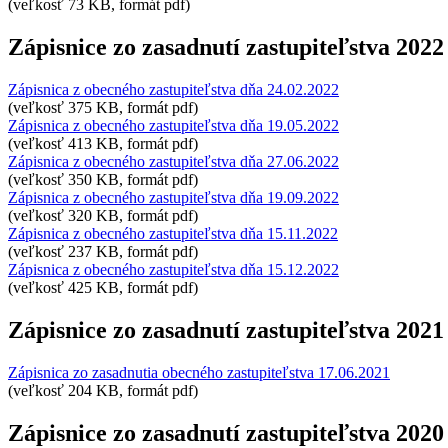
(veľkosť 73 KB, formát pdf)
Zápisnice zo zasadnutí zastupiteľstva 2022
Zápisnica z obecného zastupiteľstva dňa 24.02.2022
(veľkosť 375 KB, formát pdf)
Zápisnica z obecného zastupiteľstva dňa 19.05.2022
(veľkosť 413 KB, formát pdf)
Zápisnica z obecného zastupiteľstva dňa 27.06.2022
(veľkosť 350 KB, formát pdf)
Zápisnica z obecného zastupiteľstva dňa 19.09.2022
(veľkosť 320 KB, formát pdf)
Zápisnica z obecného zastupiteľstva dňa 15.11.2022
(veľkosť 237 KB, formát pdf)
Zápisnica z obecného zastupiteľstva dňa 15.12.2022
(veľkosť 425 KB, formát pdf)
Zápisnice zo zasadnutí zastupiteľstva 2021
Zápisnica zo zasadnutia obecného zastupiteľstva 17.06.2021
(veľkosť 204 KB, formát pdf)
Zápisnice zo zasadnutí zastupiteľstva 2020