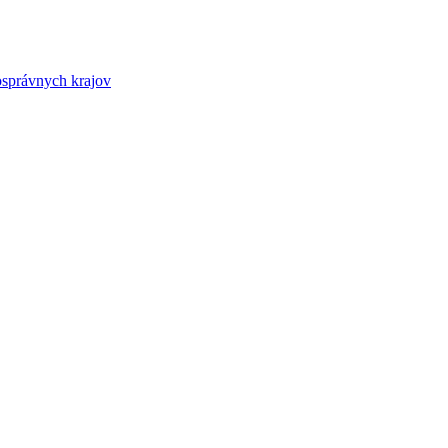
osprávnych krajov