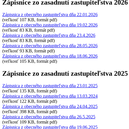
Zápisnice zo zasadnutí zastupiteľstva 2026
Zápisnica z obecného zastupiteľstva dňa 22.01.2026
(veľkosť 107 KB, formát pdf)
Zápisnica z obecného zastupiteľstva dňa 19.02.2026
(veľkosť 83 KB, formát pdf)
Zápisnica z obecného zastupiteľstva dňa 23.4.2026
(veľkosť 83 KB, formát pdf)
Zápisnica z obecného zastupiteľstva dňa 28.05.2026
(veľkosť 93 KB, formát pdf)
Zápisnica z obecného zastupiteľstva dňa 18.06.2026
(veľkosť 105 KB, formát pdf)
Zápisnice zo zasadnutí zastupiteľstva 2025
Zápisnica z obecného zastupiteľstva dňa 23.01.2025
(veľkosť 135 KB, formát pdf)
Zápisnica z obecného zastupiteľstva dňa 13.03.2024
(veľkosť 122 KB, formát pdf)
Zápisnica z obecného zastupiteľstva dňa 24.04.2025
(veľkosť 398 KB, formát pdf)
Zápisnica z obecného zastupiteľstva dňa 26.5.2025
(veľkosť 109 KB, formát pdf)
Zápisnica z obecného zastupiteľstva dňa 19.06.2025