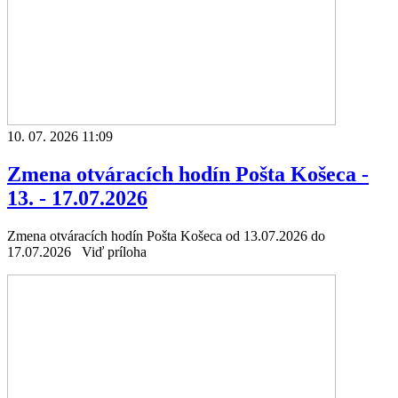
10. 07. 2026 11:09
Zmena otváracích hodín Pošta Košeca -
13. - 17.07.2026
Zmena otváracích hodín Pošta Košeca od 13.07.2026 do
17.07.2026 Viď príloha