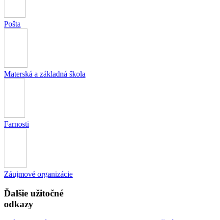
Pošta
Materská a základná škola
Farnosti
Záujmové organizácie
Ďalšie užitočné
odkazy