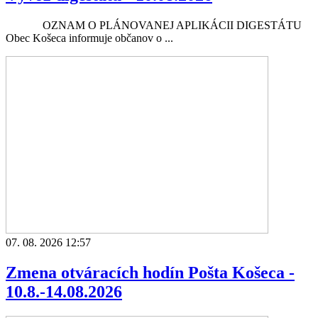
OZNAM O PLÁNOVANEJ APLIKÁCII DIGESTÁTU
Obec Košeca informuje občanov o ...
07. 08. 2026 12:57
Zmena otváracích hodín Pošta Košeca -
10.8.-14.08.2026