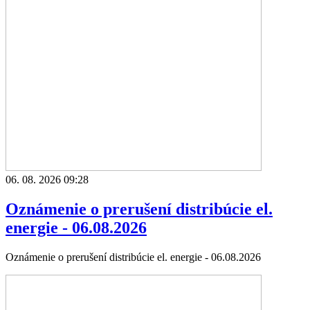
06. 08. 2026 09:28
Oznámenie o prerušení distribúcie el.
energie - 06.08.2026
Oznámenie o prerušení distribúcie el. energie - 06.08.2026