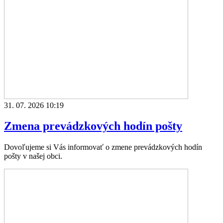
31. 07. 2026 10:19
Zmena prevádzkových hodín pošty
Dovoľujeme si Vás informovať o zmene prevádzkových hodín
pošty v našej obci.