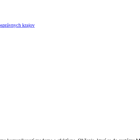
osprávnych krajov