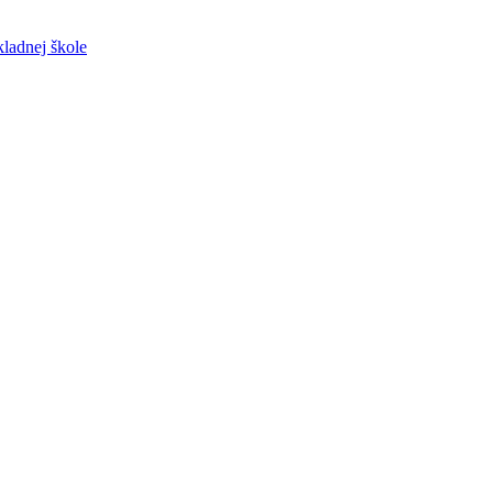
ladnej škole