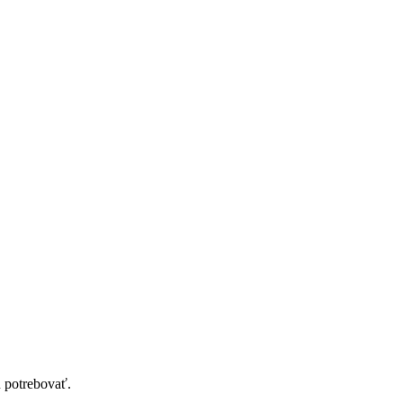
u potrebovať.