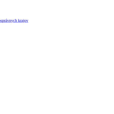
osprávnych krajov