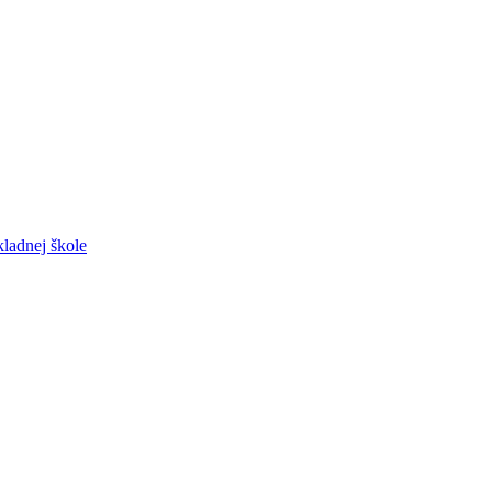
ladnej škole