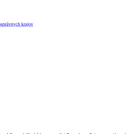
osprávnych krajov