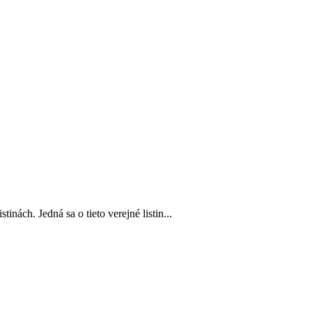
inách. Jedná sa o tieto verejné listin...