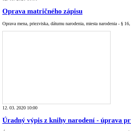
Oprava matričného zápisu
Oprava mena, priezviska, dátumu narodenia, miesta narodenia - § 16, 
12. 03. 2020 10:00
Úradný výpis z knihy narodení - úprava pr