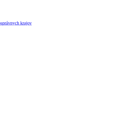
osprávnych krajov