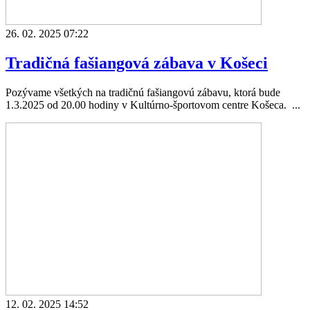
26. 02. 2025 07:22
Tradičná fašiangová zábava v Košeci
Pozývame všetkých na tradičnú fašiangovú zábavu, ktorá bude
1.3.2025 od 20.00 hodiny v Kultúrno-športovom centre Košeca. ...
12. 02. 2025 14:52