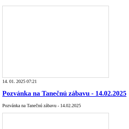
14. 01. 2025 07:21
Pozvánka na Tanečnú zábavu - 14.02.2025
Pozvánka na Tanečnú zábavu - 14.02.2025