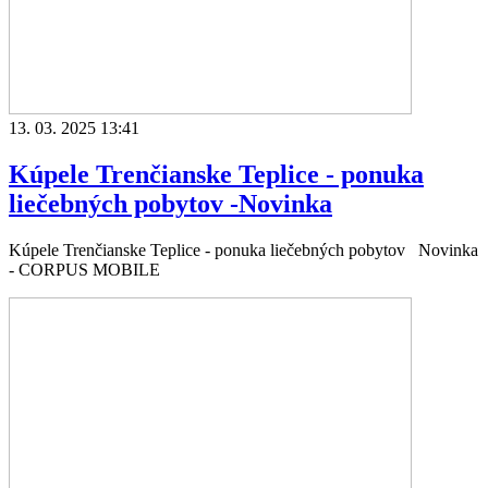
13. 03. 2025 13:41
Kúpele Trenčianske Teplice - ponuka
liečebných pobytov -Novinka
Kúpele Trenčianske Teplice - ponuka liečebných pobytov Novinka
- CORPUS MOBILE