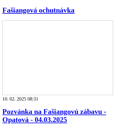
Fašiangová ochutnávka
10. 02. 2025 08:31
Pozvánka na Fašiangovú zábavu -
Opatová - 04.03.2025