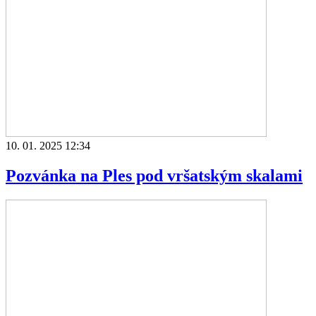
10. 01. 2025 12:34
Pozvánka na Ples pod vršatským skalami