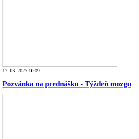
17. 03. 2025 10:09
Pozvánka na prednášku - Týždeň mozgu