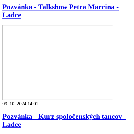
Pozvánka - Talkshow Petra Marcina -
Ladce
09. 10. 2024 14:01
Pozvánka - Kurz spoločenských tancov -
Ladce