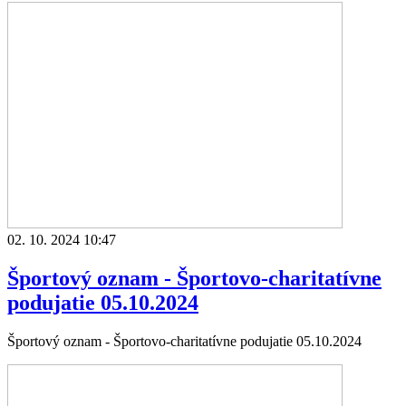
02. 10. 2024 10:47
Športový oznam - Športovo-charitatívne
podujatie 05.10.2024
Športový oznam - Športovo-charitatívne podujatie 05.10.2024