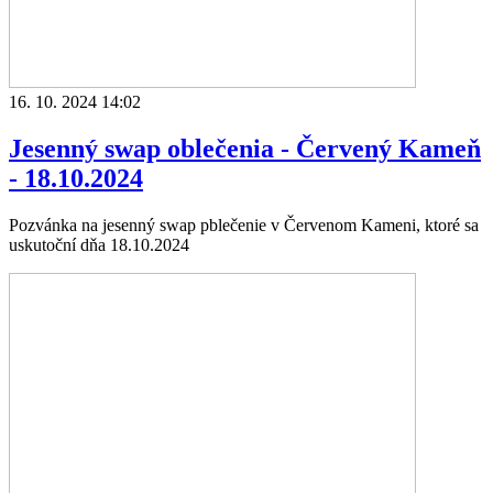
16. 10. 2024 14:02
Jesenný swap oblečenia - Červený Kameň
- 18.10.2024
Pozvánka na jesenný swap pblečenie v Červenom Kameni, ktoré sa
uskutoční dňa 18.10.2024