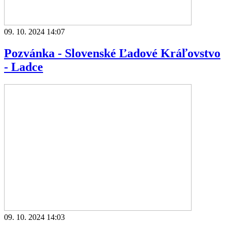
09. 10. 2024 14:07
Pozvánka - Slovenské Ľadové Kráľovstvo
- Ladce
09. 10. 2024 14:03