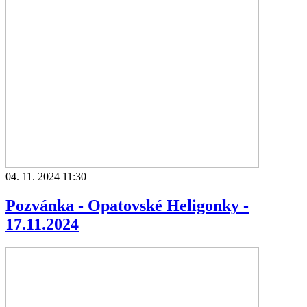
04. 11. 2024 11:30
Pozvánka - Opatovské Heligonky -
17.11.2024