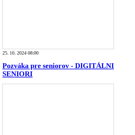
25. 10. 2024 08:00
Pozváka pre seniorov - DIGITÁLNI
SENIORI