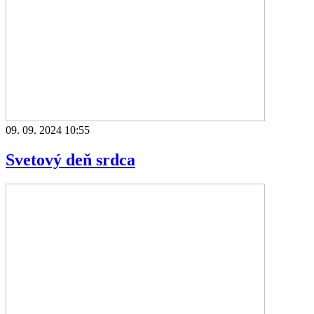
09. 09. 2024 10:55
Svetový deň srdca