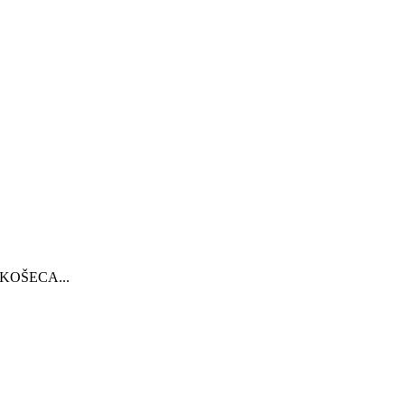
 KOŠECA...