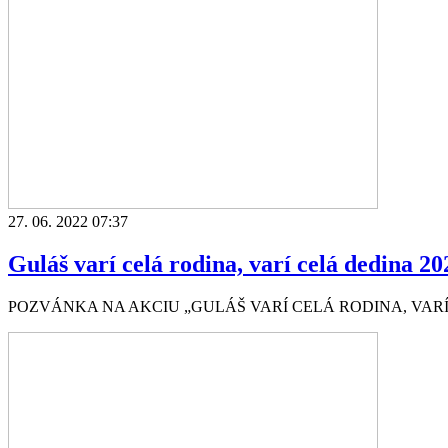
27. 06. 2022 07:37
Guláš varí celá rodina, varí celá dedina 20
POZVÁNKA NA AKCIU „GULÁŠ VARÍ CELÁ RODINA, VARÍ CELÁ 