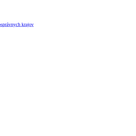
osprávnych krajov