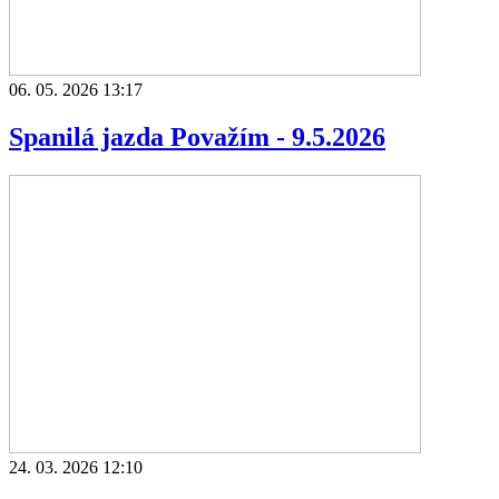
06. 05. 2026 13:17
Spanilá jazda Považím - 9.5.2026
24. 03. 2026 12:10