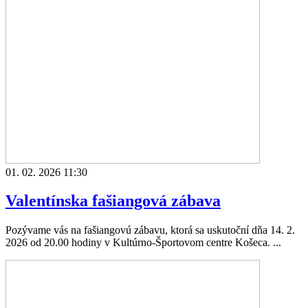
01. 02. 2026 11:30
Valentínska fašiangová zábava
Pozývame vás na fašiangovú zábavu, ktorá sa uskutoční dňa 14. 2.
2026 od 20.00 hodiny v Kultúrno-Športovom centre Košeca. ...