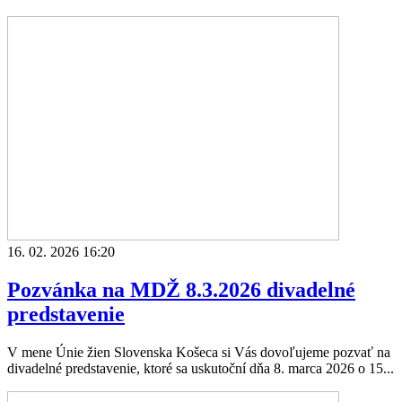
16. 02. 2026 16:20
Pozvánka na MDŽ 8.3.2026 divadelné
predstavenie
V mene Únie žien Slovenska Košeca si Vás dovoľujeme pozvať na
divadelné predstavenie, ktoré sa uskutoční dňa 8. marca 2026 o 15...