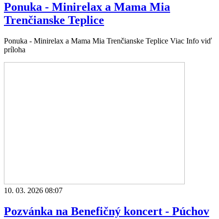
Ponuka - Minirelax a Mama Mia
Trenčianske Teplice
Ponuka - Minirelax a Mama Mia Trenčianske Teplice Viac Info viď
príloha
10. 03. 2026 08:07
Pozvánka na Benefičný koncert - Púchov