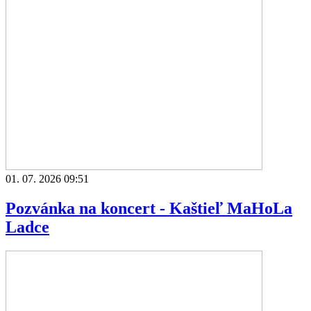
01. 07. 2026 09:51
Pozvánka na koncert - Kaštieľ MaHoLa
Ladce