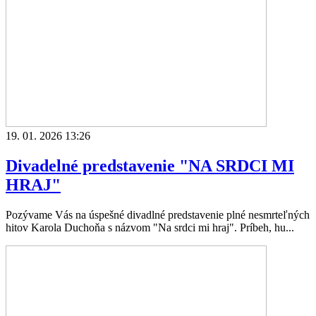
19. 01. 2026 13:26
Divadelné predstavenie "NA SRDCI MI
HRAJ"
Pozývame Vás na úspešné divadlné predstavenie plné nesmrteľných
hitov Karola Duchoňa s názvom "Na srdci mi hraj". Príbeh, hu...