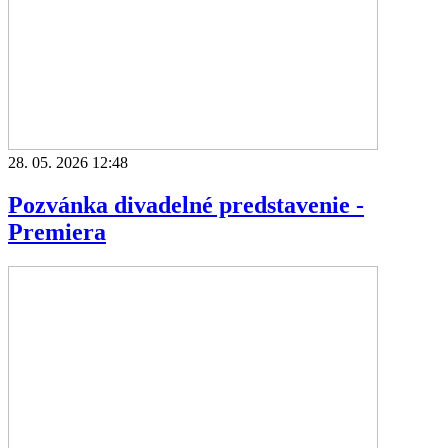
28. 05. 2026 12:48
Pozvánka divadelné predstavenie -
Premiera