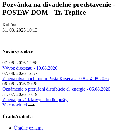
Pozvánka na divadelné predstavenie -
POSTAV DOM - Tr. Teplice
Kultúra
31. 03. 2025 10:13
Novinky z obce
07. 08. 2026 12:58
Vývoz digestátu - 10.08.2026
07. 08. 2026 12:57
Zmena otváracích hodín Pošta Košeca - 10.8.-14.08.2026
06. 08. 2026 09:28
Oznámenie o prerušení distribúcie el. energie - 06.08.2026
31. 07. 2026 10:19
Zmena prevádzkových hodín pošty
Viac noviniek
Úradná tabuľa
Úradné oznamy