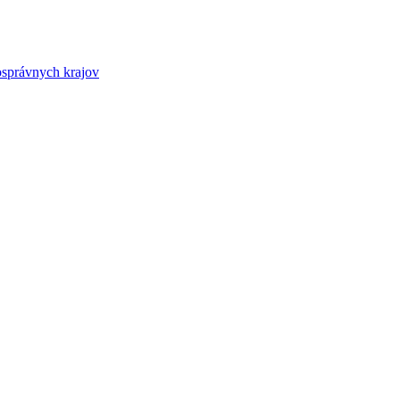
osprávnych krajov