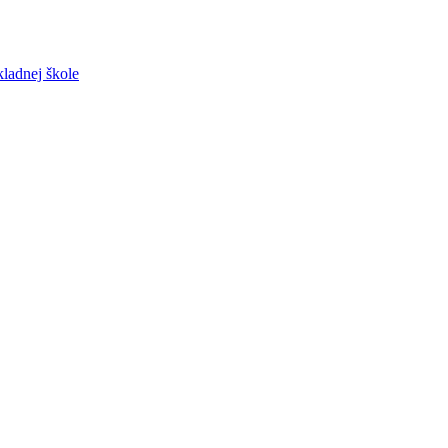
ladnej škole