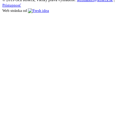
Prístupnosť
Web stránka od