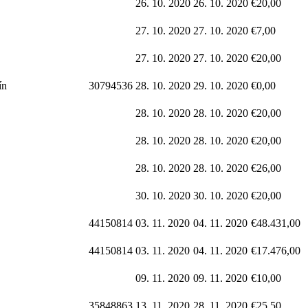
26. 10. 2020
26. 10. 2020
€20,00
27. 10. 2020
27. 10. 2020
€7,00
27. 10. 2020
27. 10. 2020
€20,00
ín
30794536
28. 10. 2020
29. 10. 2020
€0,00
28. 10. 2020
28. 10. 2020
€20,00
28. 10. 2020
28. 10. 2020
€20,00
28. 10. 2020
28. 10. 2020
€26,00
30. 10. 2020
30. 10. 2020
€20,00
44150814
03. 11. 2020
04. 11. 2020
€48.431,00
44150814
03. 11. 2020
04. 11. 2020
€17.476,00
09. 11. 2020
09. 11. 2020
€10,00
35848863
13. 11. 2020
28. 11. 2020
€25,50