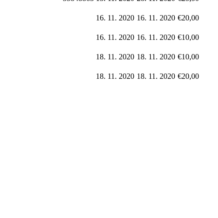
16. 11. 2020
16. 11. 2020
€20,00
16. 11. 2020
16. 11. 2020
€10,00
18. 11. 2020
18. 11. 2020
€10,00
18. 11. 2020
18. 11. 2020
€20,00