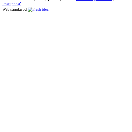
Prístupnosť
Web stránka od