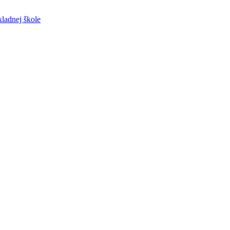
ladnej škole