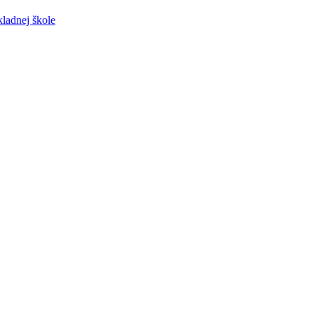
ladnej škole