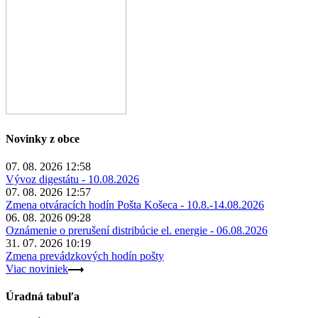
Novinky z obce
07. 08. 2026 12:58
Vývoz digestátu - 10.08.2026
07. 08. 2026 12:57
Zmena otváracích hodín Pošta Košeca - 10.8.-14.08.2026
06. 08. 2026 09:28
Oznámenie o prerušení distribúcie el. energie - 06.08.2026
31. 07. 2026 10:19
Zmena prevádzkových hodín pošty
Viac noviniek
Úradná tabuľa