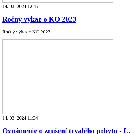
14. 03. 2024 12:45
Ročný výkaz o KO 2023
Ročný výkaz o KO 2023
14. 03. 2024 11:34
Oznámenie o zrušení trvalého pobytu - L.