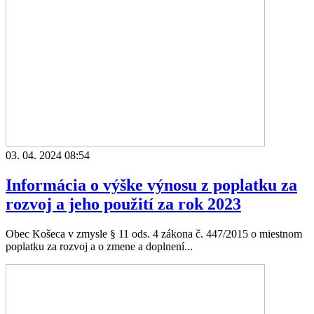
03. 04. 2024 08:54
Informácia o výške výnosu z poplatku za
rozvoj a jeho použití za rok 2023
Obec Košeca v zmysle § 11 ods. 4 zákona č. 447/2015 o miestnom
poplatku za rozvoj a o zmene a doplnení...