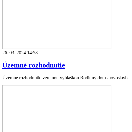
26. 03. 2024 14:58
Územné rozhodnutie
Územné rozhodnutie verejnou vyhláškou Rodinný dom -novostavba