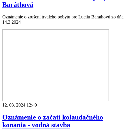
Baráthová
Oznámenie o zrušení trvalého pobytu pre Luciiu Baráthovú zo dňa
14.3.2024
12. 03. 2024 12:49
Oznámenie o začatí kolaudačného
konania - vodná stavba