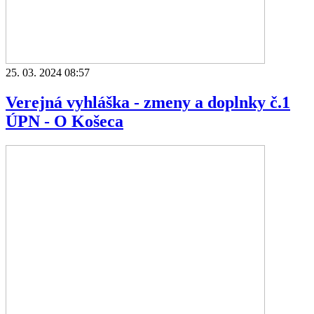
25. 03. 2024 08:57
Verejná vyhláška - zmeny a doplnky č.1
ÚPN - O Košeca