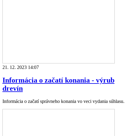
21. 12. 2023 14:07
Informácia o začatí konania - výrub
drevín
Informácia o začatí správneho konania vo veci vydania súhlasu.