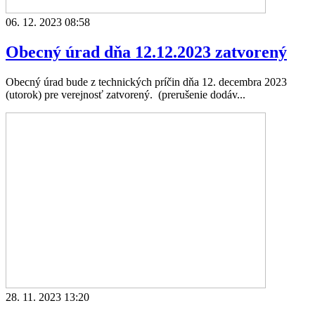
06. 12. 2023 08:58
Obecný úrad dňa 12.12.2023 zatvorený
Obecný úrad bude z technických príčin dňa 12. decembra 2023
(utorok) pre verejnosť zatvorený. (prerušenie dodáv...
28. 11. 2023 13:20