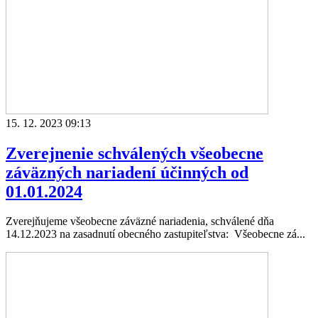
15. 12. 2023 09:13
Zverejnenie schválených všeobecne
záväzných nariadení účinných od
01.01.2024
Zverejňujeme všeobecne záväzné nariadenia, schválené dňa
14.12.2023 na zasadnutí obecného zastupiteľstva: Všeobecne zá...