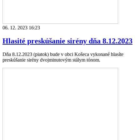
06. 12. 2023 16:23
Hlasité preskúšanie sirény dňa 8.12.2023
Dňa 8.12.2023 (piatok) bude v obci Košeca vykonané hlasíte
preskúšanie sirény dvojminutovým stálym tónom.