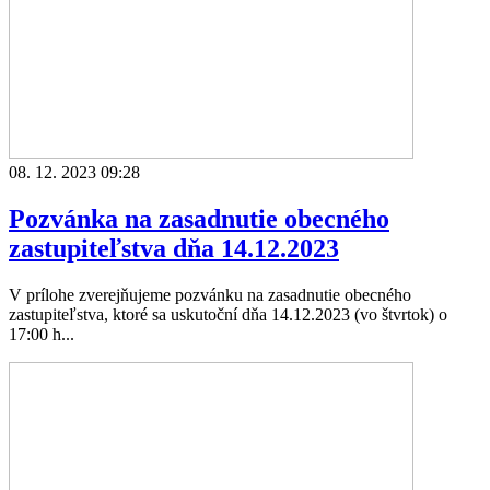
08. 12. 2023 09:28
Pozvánka na zasadnutie obecného
zastupiteľstva dňa 14.12.2023
V prílohe zverejňujeme pozvánku na zasadnutie obecného
zastupiteľstva, ktoré sa uskutoční dňa 14.12.2023 (vo štvrtok) o
17:00 h...