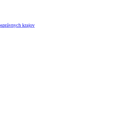
osprávnych krajov