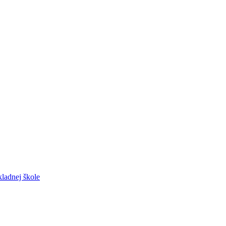
ladnej škole