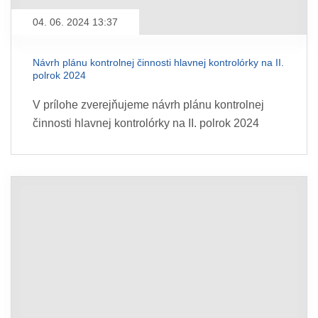
04. 06. 2024 13:37
Návrh plánu kontrolnej činnosti hlavnej kontrolórky na II.
polrok 2024
V prílohe zverejňujeme návrh plánu kontrolnej
činnosti hlavnej kontrolórky na II. polrok 2024