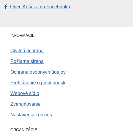
Obec Košeca na Facebooku
INFORMÁCIE
Civilná ochrana
Požiarna siréna
Ochrana osobných údajov
Prehlásenie o prístupnosti
Webové sídlo
Zverejňovanie
Nastavenia cookies
ORGANIZÁCIE