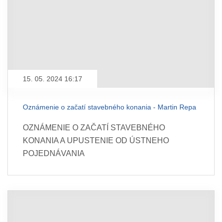
15. 05. 2024 16:17
Oznámenie o začatí stavebného konania - Martin Repa
OZNÁMENIE O ZAČATÍ STAVEBNÉHO
KONANIA A UPUSTENIE OD ÚSTNEHO
POJEDNÁVANIA