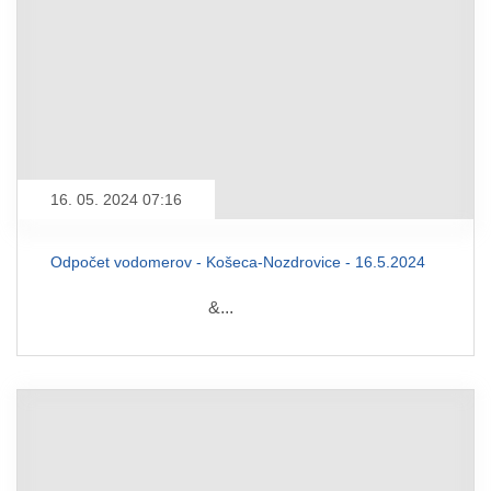
16. 05. 2024 07:16
Odpočet vodomerov - Košeca-Nozdrovice - 16.5.2024
&...