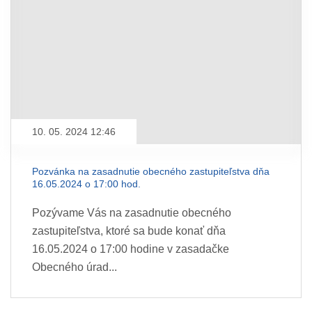
10. 05. 2024 12:46
Pozvánka na zasadnutie obecného zastupiteľstva dňa
16.05.2024 o 17:00 hod.
Pozývame Vás na zasadnutie obecného
zastupiteľstva, ktoré sa bude konať dňa
16.05.2024 o 17:00 hodine v zasadačke
Obecného úrad...