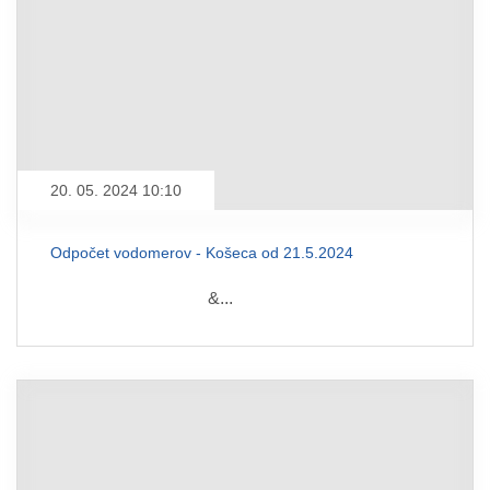
20. 05. 2024 10:10
Odpočet vodomerov - Košeca od 21.5.2024
&...