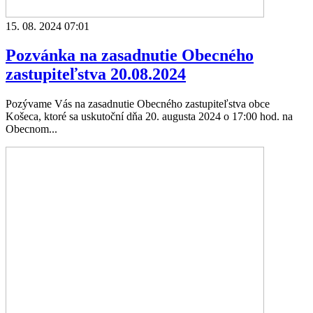
15. 08. 2024 07:01
Pozvánka na zasadnutie Obecného
zastupiteľstva 20.08.2024
Pozývame Vás na zasadnutie Obecného zastupiteľstva obce
Košeca, ktoré sa uskutoční dňa 20. augusta 2024 o 17:00 hod. na
Obecnom...