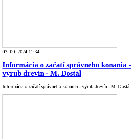
03. 09. 2024 11:34
Informácia o začatí správneho konania -
výrub drevín - M. Dostál
Informácia o začatí správneho konania - výrub drevín - M. Dostál