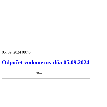
05. 09. 2024 08:45
Odpočet vodomerov dňa 05.09.2024
&...