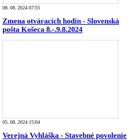
08. 08. 2024 07:55
Zmena otváracích hodín - Slovenská
pošta Košeca 8.-.9.8.2024
05. 08. 2024 15:04
Verejná Vyhláška - Stavebné povolenie