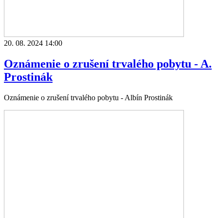
20. 08. 2024 14:00
Oznámenie o zrušení trvalého pobytu - A.
Prostinák
Oznámenie o zrušení trvalého pobytu - Albín Prostinák