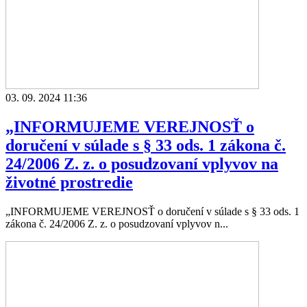
03. 09. 2024 11:36
„INFORMUJEME VEREJNOSŤ o
doručení v súlade s § 33 ods. 1 zákona č.
24/2006 Z. z. o posudzovaní vplyvov na
životné prostredie
„INFORMUJEME VEREJNOSŤ o doručení v súlade s § 33 ods. 1
zákona č. 24/2006 Z. z. o posudzovaní vplyvov n...