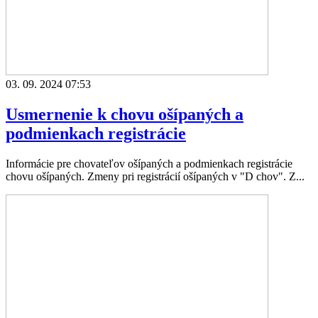
03. 09. 2024 07:53
Usmernenie k chovu ošípaných a
podmienkach registrácie
Informácie pre chovateľov ošípaných a podmienkach registrácie
chovu ošípaných. Zmeny pri registrácií ošípaných v "D chov". Z...