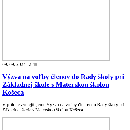
09. 09. 2024 12:48
Výzva na voľby členov do Rady školy pri
Základnej škole s Materskou školou
Košeca
V prílohe zverejňujeme Výzvu na voľby členov do Rady školy pri
Základnej škole s Materskou školou Košeca.