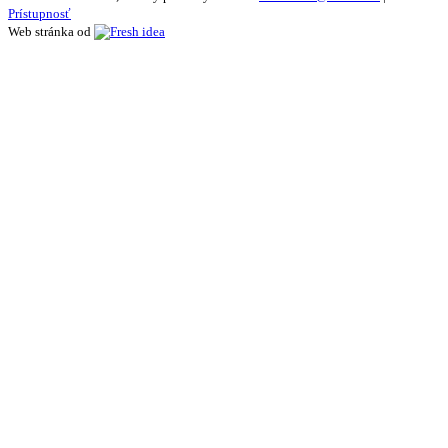
Prístupnosť
Web stránka od