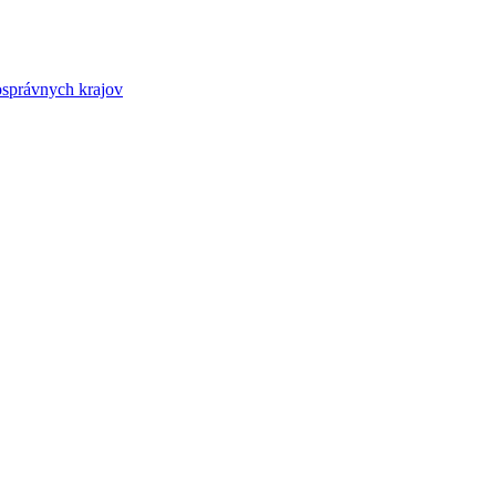
osprávnych krajov