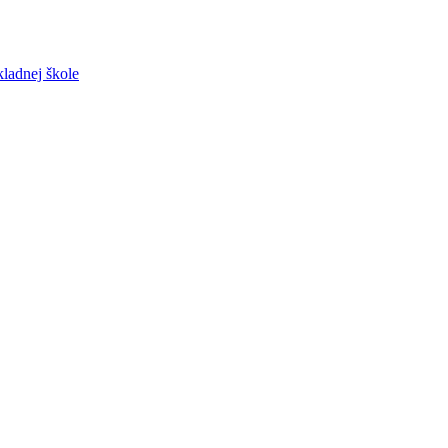
ladnej škole