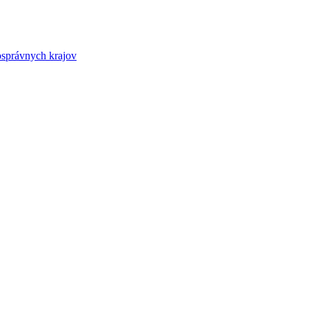
osprávnych krajov