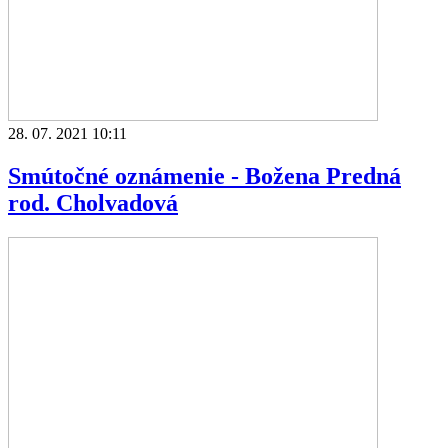
28. 07. 2021 10:11
Smútočné oznámenie - Božena Predná
rod. Cholvadová