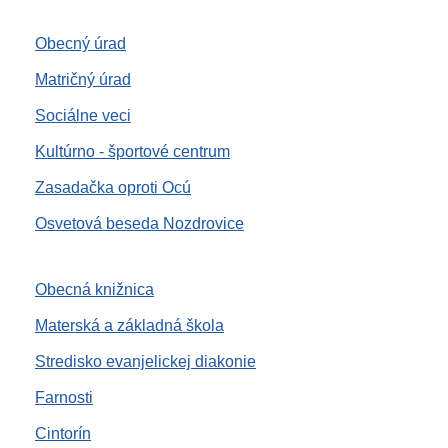
Obecný úrad
Matričný úrad
Sociálne veci
Kultúrno - športové centrum
Zasadačka oproti Ocú
Osvetová beseda Nozdrovice
Obecná knižnica
Materská a základná škola
Stredisko evanjelickej diakonie
Farnosti
Cintorín