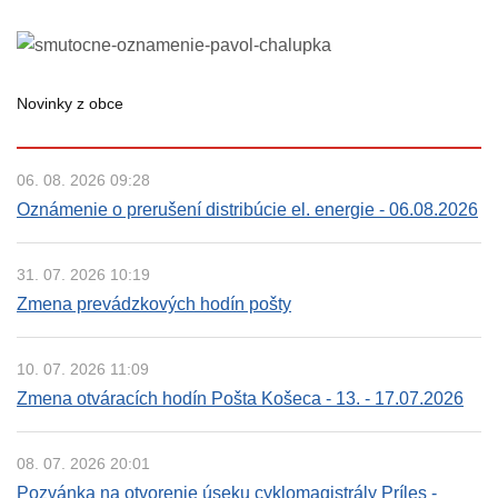
Novinky z obce
06. 08. 2026 09:28
Oznámenie o prerušení distribúcie el. energie - 06.08.2026
31. 07. 2026 10:19
Zmena prevádzkových hodín pošty
10. 07. 2026 11:09
Zmena otváracích hodín Pošta Košeca - 13. - 17.07.2026
08. 07. 2026 20:01
Pozvánka na otvorenie úseku cyklomagistrály Príles -