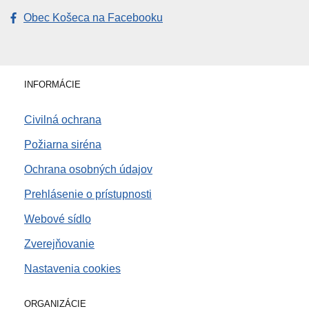
Obec Košeca na Facebooku
INFORMÁCIE
Civilná ochrana
Požiarna siréna
Ochrana osobných údajov
Prehlásenie o prístupnosti
Webové sídlo
Zverejňovanie
Nastavenia cookies
ORGANIZÁCIE