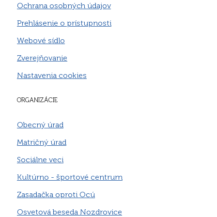
Ochrana osobných údajov
Prehlásenie o prístupnosti
Webové sídlo
Zverejňovanie
Nastavenia cookies
ORGANIZÁCIE
Obecný úrad
Matričný úrad
Sociálne veci
Kultúrno - športové centrum
Zasadačka oproti Ocú
Osvetová beseda Nozdrovice