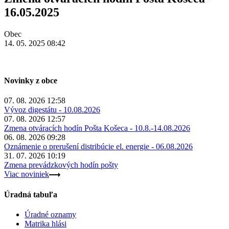
16.05.2025
Obec
14. 05. 2025 08:42
Novinky z obce
07. 08. 2026 12:58
Vývoz digestátu - 10.08.2026
07. 08. 2026 12:57
Zmena otváracích hodín Pošta Košeca - 10.8.-14.08.2026
06. 08. 2026 09:28
Oznámenie o prerušení distribúcie el. energie - 06.08.2026
31. 07. 2026 10:19
Zmena prevádzkových hodín pošty
Viac noviniek
Úradná tabuľa
Úradné oznamy
Matrika hlási