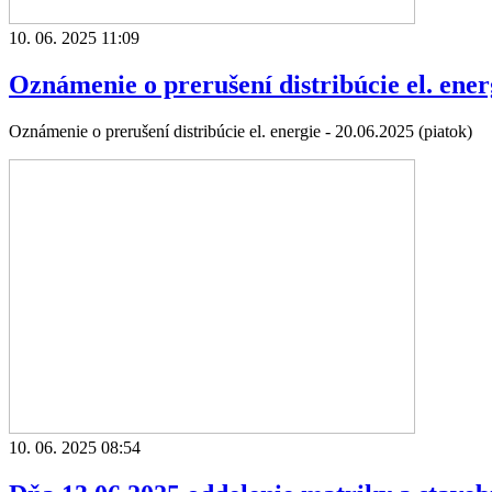
10. 06. 2025 11:09
Oznámenie o prerušení distribúcie el. ener
Oznámenie o prerušení distribúcie el. energie - 20.06.2025 (piatok)
10. 06. 2025 08:54