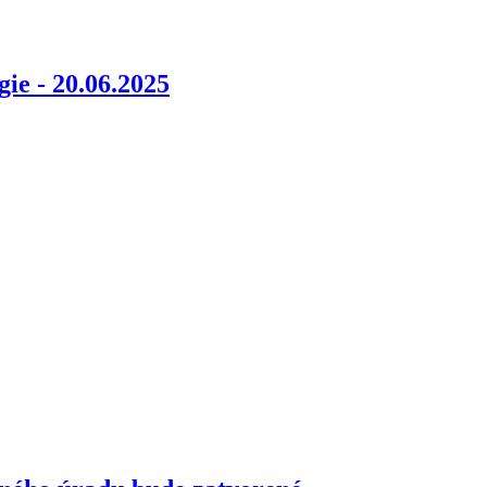
gie - 20.06.2025