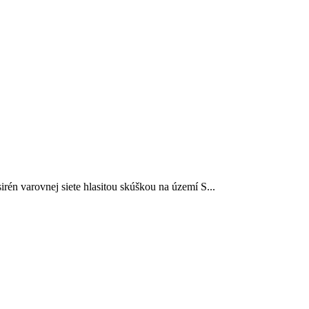
irén varovnej siete hlasitou skúškou na území S...