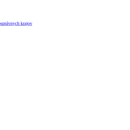
osprávnych krajov