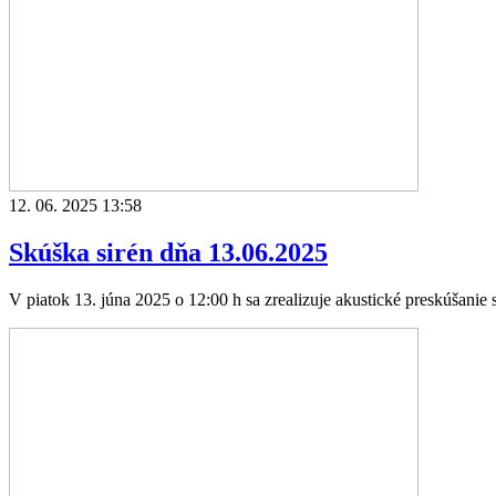
12. 06. 2025 13:58
Skúška sirén dňa 13.06.2025
V piatok 13. júna 2025 o 12:00 h sa zrealizuje akustické preskúšanie s