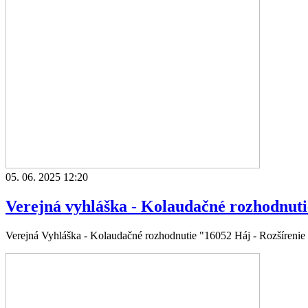
05. 06. 2025 12:20
Verejná vyhláška - Kolaudačné rozhodnut
Verejná Vyhláška - Kolaudačné rozhodnutie "16052 Háj - Rozšíren