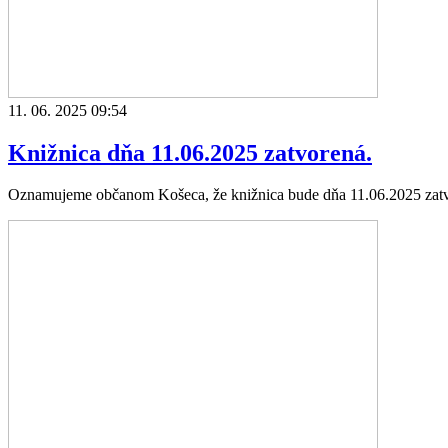
11. 06. 2025 09:54
Knižnica dňa 11.06.2025 zatvorená.
Oznamujeme občanom Košeca, že knižnica bude dňa 11.06.2025 zat